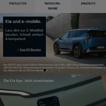
PREISLISTEN
INZAHLUNG-
ANGEBOTE
NAHME
Kia und e-mobilio.
Lass dich zur E-Mobilität
beraten. Schnell, einfach
& kompetent.
Zum EV Berater
Die Kia App. Jetzt downloaden.