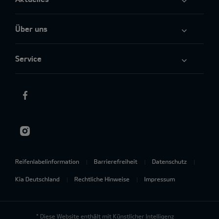
Über uns
Service
Reifenlabelinformation
Barrierefreiheit
Datenschutz
Kia Deutschland
Rechtliche Hinweise
Impressum
* Diese Website enthält mit Künstlicher Intelligenz