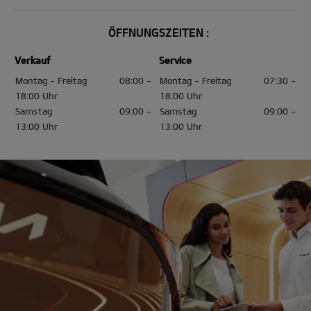
ÖFFNUNGSZEITEN :
Verkauf
Service
Montag - Freitag
08:00 -
Montag - Freitag
07:30 -
18:00 Uhr
18:00 Uhr
Samstag
09:00 -
Samstag
09:00 -
13:00 Uhr
13:00 Uhr