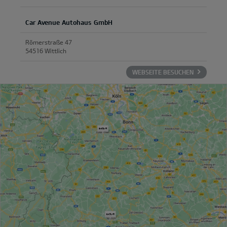
Car Avenue Autohaus GmbH
Römerstraße 47
54516 Wittlich
WEBSEITE BESUCHEN