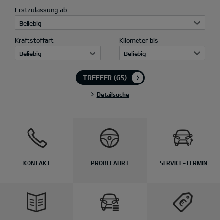
Erstzulassung ab
Beliebig
Kraftstoffart
Kilometer bis
Beliebig
Beliebig
TREFFER
(65)
Detailsuche
KONTAKT
PROBEFAHRT
SERVICE-TERMIN