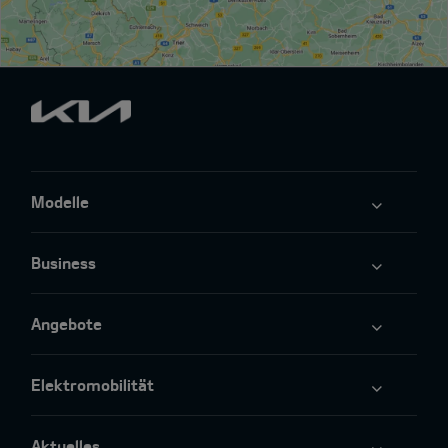
Modelle
Business
Angebote
Elektromobilität
Aktuelles