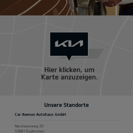
Unsere Standorte
Car Avenue Autohaus GmbH
Narzissenweg 20
53881 Euskirchen